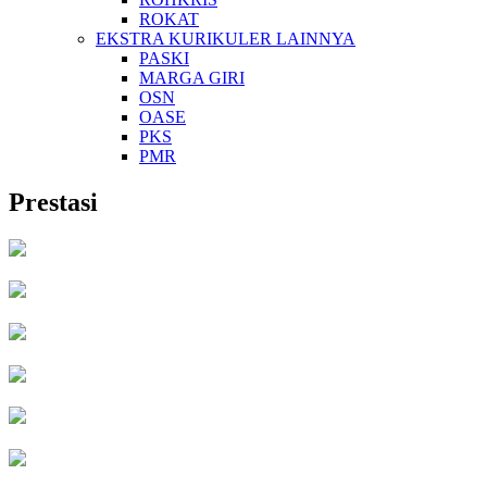
ROKAT
EKSTRA KURIKULER LAINNYA
PASKI
MARGA GIRI
OSN
OASE
PKS
PMR
Prestasi