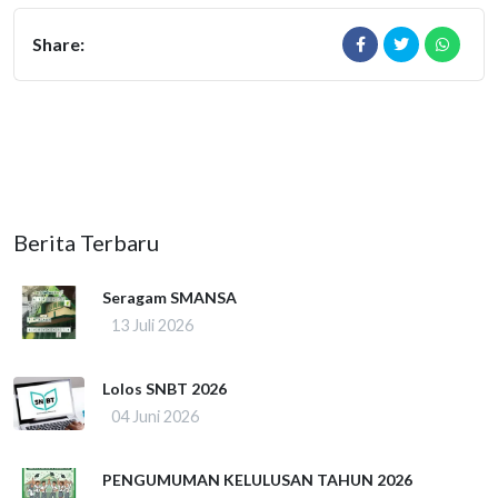
Share:
Berita Terbaru
Seragam SMANSA
13 Juli 2026
Lolos SNBT 2026
04 Juni 2026
PENGUMUMAN KELULUSAN TAHUN 2026