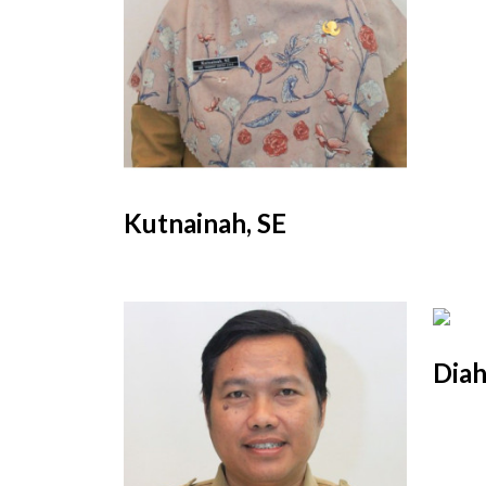
Kutnainah, SE
Diah